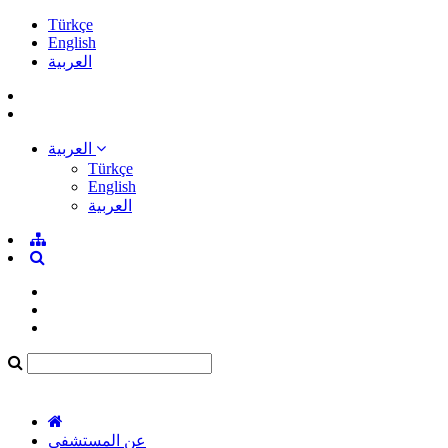
Türkçe
English
العربية
العربية
Türkçe
English
العربية
عن المستشفى