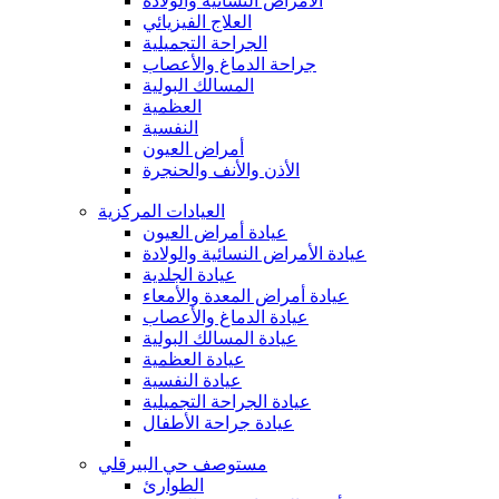
الأمراض النسائية والولادة
العلاج الفيزيائي
الجراحة التجميلية
جراحة الدماغ والأعصاب
المسالك البولية
العظمية
النفسية
أمراض العيون
الأذن والأنف والحنجرة
العيادات المركزية
عيادة أمراض العيون
عيادة الأمراض النسائية والولادة
عيادة الجلدية
عيادة أمراض المعدة والأمعاء
عيادة الدماغ والأعصاب
عيادة المسالك البولية
عيادة العظمية
عيادة النفسية
عيادة الجراحة التجميلية
عيادة جراحة الأطفال
مستوصف حي البيرقلي
الطوارئ