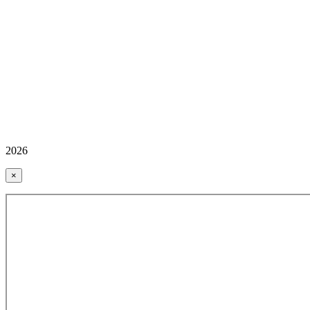
2026
×