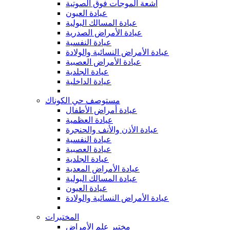
أشعة الموجات فوق الصوتية
عيادة العيون
عيادة المسالك البولية
عيادة الأمراض الصدرية
عيادة النفسية
عيادة الأمراض النسائية والولادة
عيادة الأمراض العصبية
عيادة الجلدية
عيادة الداخلية
مستوصف حي الكوناك
عيادة أمراض الأطفال
عيادة العظمية
عيادة الأذن والأنف والحنجرة
عيادة النفسية
عيادة العصبية
عيادة الجلدية
عيادة الأمراض المعدية
عيادة المسالك البولية
عيادة العيون
عيادة الأمراض النسائية والولادة
المختبرات
مختبر علم الأمراض