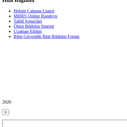
Hızlı Bağlantı
Hekim Çalışma Listesi
MHRS Online Randevu
Tahlil Sonuçları
Ölüm Bildirim Sistemi
Uzaktan Eğitim
Bilgi Güvenliği İhlal Bildirim Formu
2026
×