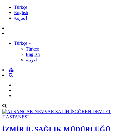
Türkçe
English
العربية
Türkçe
Türkçe
English
العربية
İZMİR İL SAĞLIK MÜDÜRLÜĞÜ