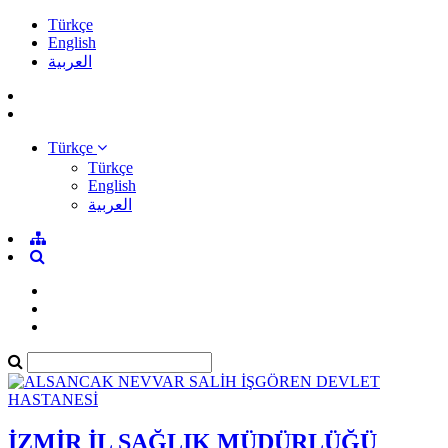
Türkçe
English
العربية
Türkçe
Türkçe
English
العربية
İZMİR İL SAĞLIK MÜDÜRLÜĞÜ