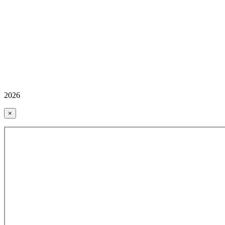
2026
×