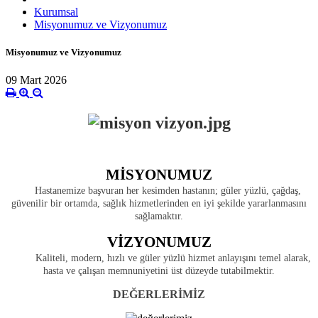
Kurumsal
Misyonumuz ve Vizyonumuz
Misyonumuz ve Vizyonumuz
09 Mart 2026
MİSYONUMUZ
Hastanemize başvuran her kesimden hastanın; güler yüzlü, çağdaş,
güvenilir bir ortamda, sağlık hizmetlerinden en iyi şekilde yararlanmasını
sağlamaktır.
VİZYONUMUZ
Kaliteli, modern, hızlı ve güler yüzlü hizmet anlayışını temel alarak,
hasta ve çalışan memnuniyetini üst düzeyde tutabilmektir.
DEĞERLERİMİZ