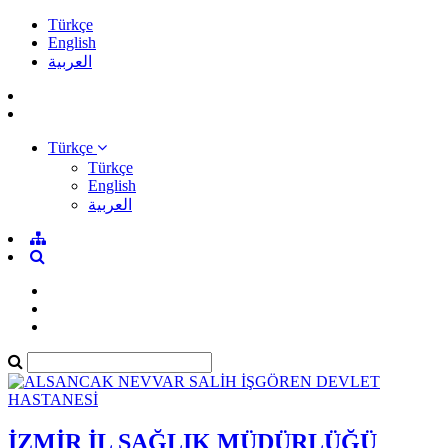
Türkçe
English
العربية
Türkçe
Türkçe
English
العربية
İZMİR İL SAĞLIK MÜDÜRLÜĞÜ