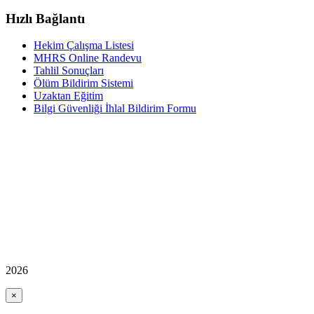
Hızlı Bağlantı
Hekim Çalışma Listesi
MHRS Online Randevu
Tahlil Sonuçları
Ölüm Bildirim Sistemi
Uzaktan Eğitim
Bilgi Güvenliği İhlal Bildirim Formu
2026
×