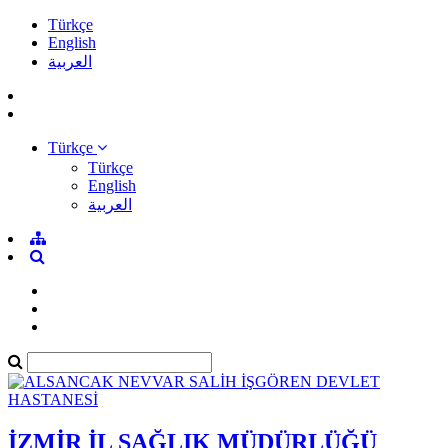
Türkçe
English
العربية
Türkçe
Türkçe
English
العربية
İZMİR İL SAĞLIK MÜDÜRLÜĞÜ