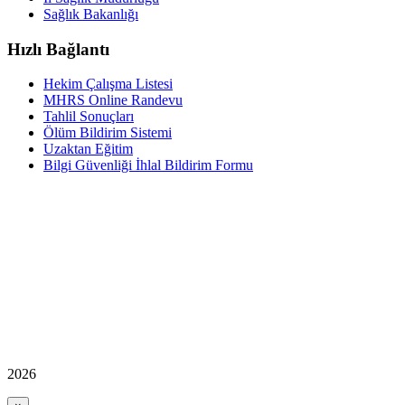
Sağlık Bakanlığı
Hızlı Bağlantı
Hekim Çalışma Listesi
MHRS Online Randevu
Tahlil Sonuçları
Ölüm Bildirim Sistemi
Uzaktan Eğitim
Bilgi Güvenliği İhlal Bildirim Formu
2026